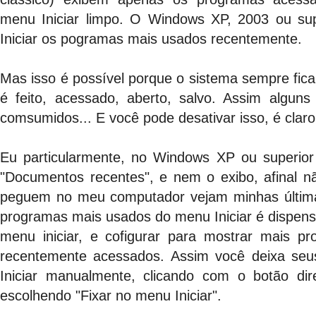
menu Iniciar limpo. O Windows XP, 2003 ou su
Iniciar os pogramas mais usados recentemente.
Mas isso é possível porque o sistema sempre fica
é feito, acessado, aberto, salvo. Assim algun
comsumidos... E você pode desativar isso, é claro
Eu particularmente, no Windows XP ou superio
"Documentos recentes", e nem o exibo, afinal 
peguem no meu computador vejam minhas últimas
programas mais usados do menu Iniciar é dispensá
menu iniciar, e cofigurar para mostrar mais 
recentemente acessados. Assim você deixa seu
Iniciar manualmente, clicando com o botão dir
escolhendo "Fixar no menu Iniciar".