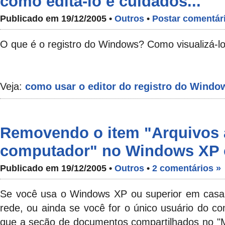
como editá-lo e cuidados...
Publicado em 19/12/2005 •
Outros
•
Postar comentár
O que é o registro do Windows? Como visualizá-l
Veja:
como usar o editor do registro do Windo
Removendo o item "Arquivos
computador" no Windows XP 
Publicado em 19/12/2005 •
Outros
•
2 comentários »
Se você usa o Windows XP ou superior em casa,
rede, ou ainda se você for o único usuário do co
que a seção de documentos compartilhados no "Me