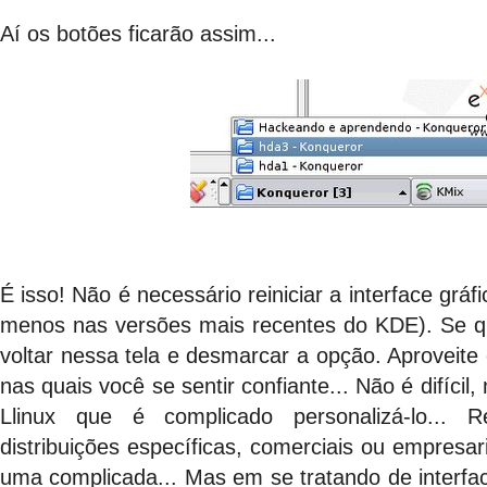
Aí os botões ficarão assim...
É isso! Não é necessário reiniciar a interface gráf
menos nas versões mais recentes do KDE). Se qu
voltar nessa tela e desmarcar a opção. Aproveite
nas quais você se sentir confiante... Não é difíci
Llinux que é complicado personalizá-lo...
distribuições específicas, comerciais ou empresar
uma complicada... Mas em se tratando de interfa