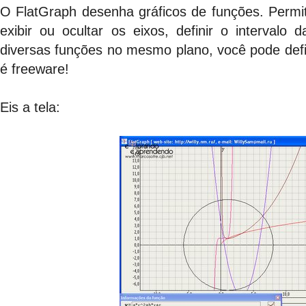
O FlatGraph desenha gráficos de funções. Permi
exibir ou ocultar os eixos, definir o intervalo
diversas funções no mesmo plano, você pode defin
é freeware!
Eis a tela: