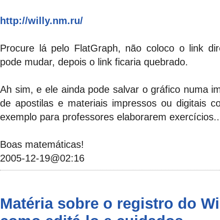
http://willy.nm.ru/
Procure lá pelo FlatGraph, não coloco o link di
pode mudar, depois o link ficaria quebrado.
Ah sim, e ele ainda pode salvar o gráfico numa i
de apostilas e materiais impressos ou digitais c
exemplo para professores elaborarem exercícios..
Boas matemáticas!
2005-12-19@02:16
Matéria sobre o registro do 