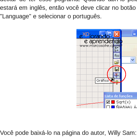
estará em inglês, então você deve clicar no botã
"Language" e selecionar o português.
Você pode baixá-lo na página do autor, Willy Sam: