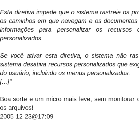
Esta diretiva impede que o sistema rastreie os p
os caminhos em que navegam e os documentos 
informações para personalizar os recurso
personalizados.
Se você ativar esta diretiva, o sistema não ra
sistema desativa recursos personalizados que ex
do usuário, incluindo os menus personalizados.
[...]"
Boa sorte e um micro mais leve, sem monitorar
os arquivos!
2005-12-23@17:09